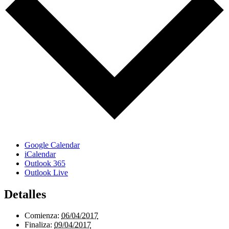
Google Calendar
iCalendar
Outlook 365
Outlook Live
Detalles
Comienza:
06/04/2017
Finaliza:
09/04/2017