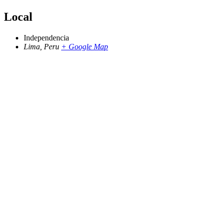
Local
Independencia
Lima
,
Peru
+ Google Map