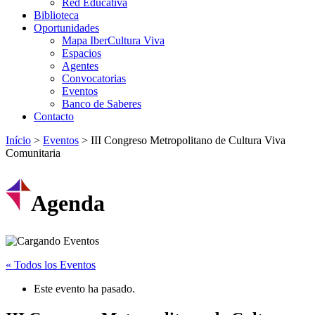
Red Educativa
Biblioteca
Oportunidades
Mapa IberCultura Viva
Espacios
Agentes
Convocatorias
Eventos
Banco de Saberes
Contacto
Início
>
Eventos
>
III Congreso Metropolitano de Cultura Viva
Comunitaria
Agenda
« Todos los Eventos
Este evento ha pasado.