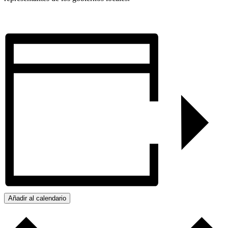
Añadir al calendario