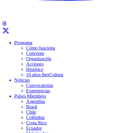
Programa
Cómo funciona
Concepto
Organización
Acciones
Histórico
10 años IberCultura
Noticias
Convocatorias
Experiencias
Países Miembros
Argentina
Brasil
Chile
Colômbia
Costa Rica
Ecuador