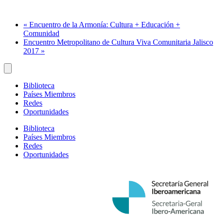
«
Encuentro de la Armonía: Cultura + Educación +
Comunidad
Encuentro Metropolitano de Cultura Viva Comunitaria Jalisco
2017
»
Biblioteca
Países Miembros
Redes
Oportunidades
Biblioteca
Países Miembros
Redes
Oportunidades