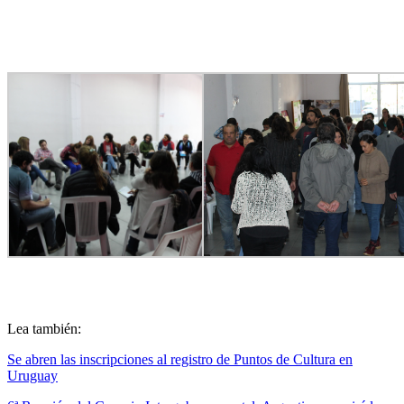
Lea también:
Se abren las inscripciones al registro de Puntos de Cultura en
Uruguay