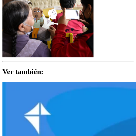
Ver también: