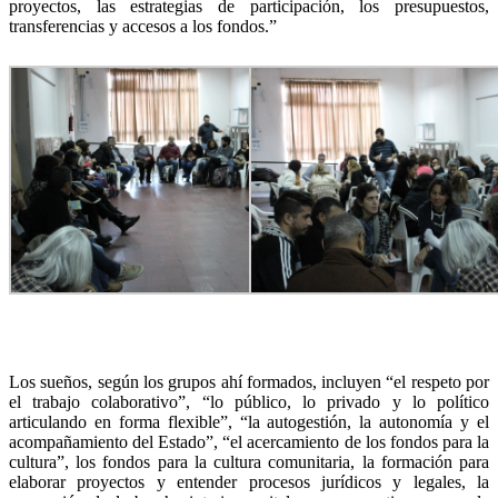
proyectos, las estrategias de participación, los presupuestos,
transferencias y accesos a los fondos.”
Los sueños, según los grupos ahí formados, incluyen “el respeto por
el trabajo colaborativo”, “lo público, lo privado y lo político
articulando en forma flexible”, “la autogestión, la autonomía y el
acompañamiento del Estado”, “el acercamiento de los fondos para la
cultura”, los fondos para la cultura comunitaria, la formación para
elaborar proyectos y entender procesos jurídicos y legales, la