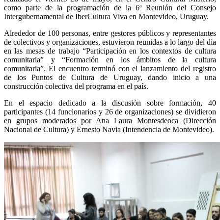
como parte de la programación de la 6ª Reunión del Consejo
Intergubernamental de IberCultura Viva en Montevideo, Uruguay.
Alrededor de 100 personas, entre gestores públicos y representantes
de colectivos y organizaciones, estuvieron reunidas a lo largo del día
en las mesas de trabajo “Participación en los contextos de cultura
comunitaria” y “Formación en los ámbitos de la cultura
comunitaria”. El encuentro terminó con el lanzamiento del registro
de los Puntos de Cultura de Uruguay, dando inicio a una
construcción colectiva del programa en el país.
En el espacio dedicado a la discusión sobre formación, 40
participantes (14 funcionarios y 26 de organizaciones) se dividieron
en grupos moderados por Ana Laura Montesdeoca (Dirección
Nacional de Cultura) y Ernesto Navia (Intendencia de Montevideo).