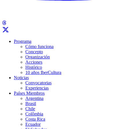
Programa
Cómo funciona
Concepto
Organización
Acciones
Histórico
10 años IberCultura
Noticias
Convocatorias
Experiencias
Países Miembros
Argentina
Brasil
Chile
Colômbia
Costa Rica
Ecuador