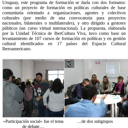
Uruguay, este programa de formación se daría con dos formatos:
como un proyecto de formación en políticas culturales de base
comunitaria orientado a organizaciones, agentes y colectivos
culturales (por medio de una convocatoria para proyectos
nacionales, bilaterales o multilaterales), y otro dirigido a gestores
públicos (un curso virtual internacional). La propuesta, elaborada
por la Unidad Técnica de IberCultura Viva, tuvo como base un
levantamiento de 107 cursos de formación en políticas y en gestión
cultural identificados en 17 países del Espacio Cultural
Iberoamericano.
«Participación social» fue el tema
…de dos subgrupos
de debate…