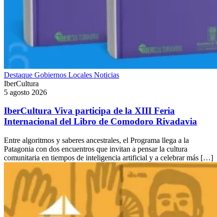
Destaque
Gobiernos Locales
Noticias
IberCultura
5 agosto 2026
IberCultura Viva participa de la XIII Feria
Internacional del Libro de Comodoro Rivadavia
Entre algoritmos y saberes ancestrales, el Programa llega a la
Patagonia con dos encuentros que invitan a pensar la cultura
comunitaria en tiempos de inteligencia artificial y a celebrar más […]