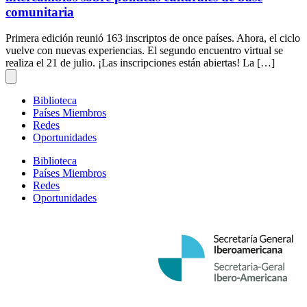
comunitaria
Primera edición reunió 163 inscriptos de once países. Ahora, el ciclo
vuelve con nuevas experiencias. El segundo encuentro virtual se
realiza el 21 de julio. ¡Las inscripciones están abiertas! La […]
Biblioteca
Países Miembros
Redes
Oportunidades
Biblioteca
Países Miembros
Redes
Oportunidades