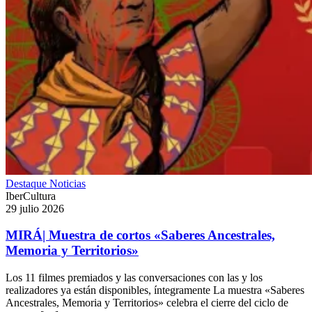
Destaque
Noticias
IberCultura
29 julio 2026
MIRÁ| Muestra de cortos «Saberes Ancestrales,
Memoria y Territorios»
Los 11 filmes premiados y las conversaciones con las y los
realizadores ya están disponibles, íntegramente La muestra «Saberes
Ancestrales, Memoria y Territorios» celebra el cierre del ciclo de