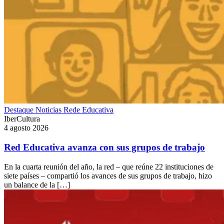
Destaque
Noticias
Rede Educativa
IberCultura
4 agosto 2026
Red Educativa avanza con sus grupos de trabajo
En la cuarta reunión del año, la red – que reúne 22 instituciones de
siete países – compartió los avances de sus grupos de trabajo, hizo
un balance de la […]