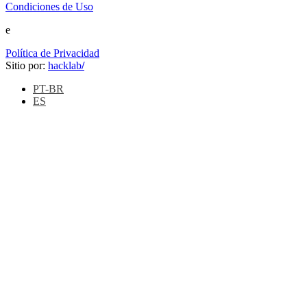
Condiciones de Uso
e
Política de Privacidad
Sitio por:
hacklab
/
PT-BR
ES