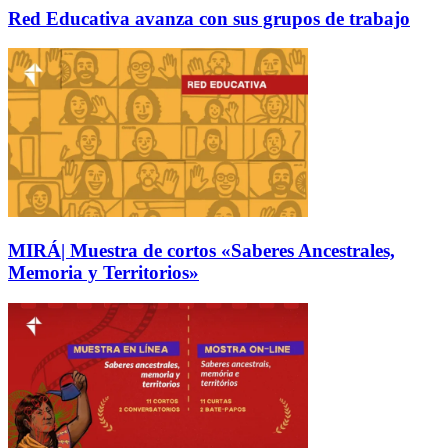
Red Educativa avanza con sus grupos de trabajo
MIRÁ| Muestra de cortos «Saberes Ancestrales,
Memoria y Territorios»