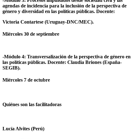
-Módulo 3: Procesos impulsados desde sociedad civil y las
agendas de incidencia para la inclusión de la perspectiva de
género y diversidad en las políticas públicas. Docente:
Victoria Contartese (Uruguay-DNC/MEC).
Miércoles 30 de septiembre
-Módulo 4: Transversalización de la perspectiva de género en
las políticas públicas. Docente: Claudia Briones (España-
SEGIB).
Miércoles 7 de octubre
Quiénes son las facilitadoras
Lucía Alvites (Perú)