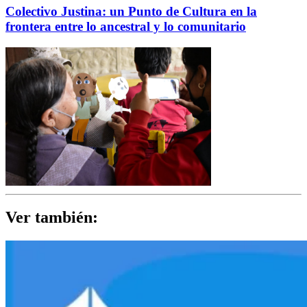
Colectivo Justina: un Punto de Cultura en la
frontera entre lo ancestral y lo comunitario
Ver también: