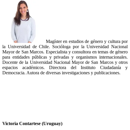
Magíster en estudios de género y cultura por
la Universidad de Chile. Socióloga por la Universidad Nacional
Mayor de San Marcos. Especialista y consultora en temas de género
para entidades públicas y privadas y organismos internacionales.
Docente de la Universidad Nacional Mayor de San Marcos y otros
espacios académicos. Directora del Instituto Ciudadanía y
Democracia. Autora de diversas investigaciones y publicaciones.
Victoria Contartese (Uruguay)