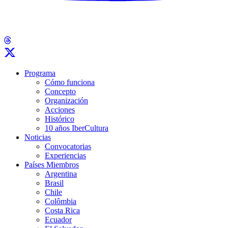
Programa
Cómo funciona
Concepto
Organización
Acciones
Histórico
10 años IberCultura
Noticias
Convocatorias
Experiencias
Países Miembros
Argentina
Brasil
Chile
Colômbia
Costa Rica
Ecuador