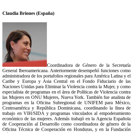
Claudia Briones (España)
Coordinadora de Género de la Secretaría
General Iberoamericana. Anteriormente desempeñó funciones como
administradora de los portafolios regionales para América Latina y el
Caribe y Europa y Asia Central en el Fondo Fiduciario de las
Naciones Unidas para Eliminar la Violencia contra la Mujer, y como
especialista de programas en el área de Políticas de Violencia contra
las Mujeres en ONU Mujeres, Nueva York. También fue analista de
programas en la Oficina Subregional de UNIFEM para México,
Centroamérica y República Dominicana, coordinando la línea de
trabajo en VIH/SIDA y programas vinculados al empoderamiento
económico de las mujeres. Además trabajó en la Agencia Española
de Cooperación al Desarrollo como coordinadora de género de la
Oficina Técnica de Cooperación en Honduras, y en la Fundación