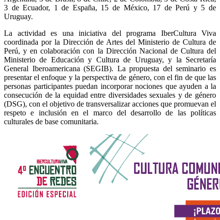
3 de Ecuador, 1 de España, 15 de México, 17 de Perú y 5 de
Uruguay.
La actividad es una iniciativa del programa IberCultura Viva
coordinada por la Dirección de Artes del Ministerio de Cultura de
Perú, y en colaboración con la Dirección Nacional de Cultura del
Ministerio de Educación y Cultura de Uruguay, y la Secretaría
General Iberoamericana (SEGIB). La propuesta del seminario es
presentar el enfoque y la perspectiva de género, con el fin de que las
personas participantes puedan incorporar nociones que ayuden a la
consecución de la equidad entre diversidades sexuales y de género
(DSG), con el objetivo de transversalizar acciones que promuevan el
respeto e inclusión en el marco del desarrollo de las políticas
culturales de base comunitaria.