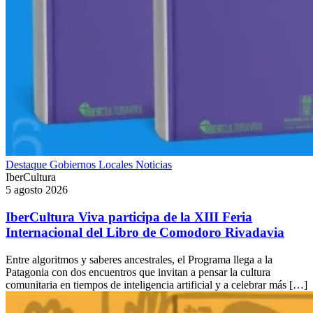
Destaque
Gobiernos Locales
Noticias
IberCultura
5 agosto 2026
IberCultura Viva participa de la XIII Feria
Internacional del Libro de Comodoro Rivadavia
Entre algoritmos y saberes ancestrales, el Programa llega a la
Patagonia con dos encuentros que invitan a pensar la cultura
comunitaria en tiempos de inteligencia artificial y a celebrar más […]