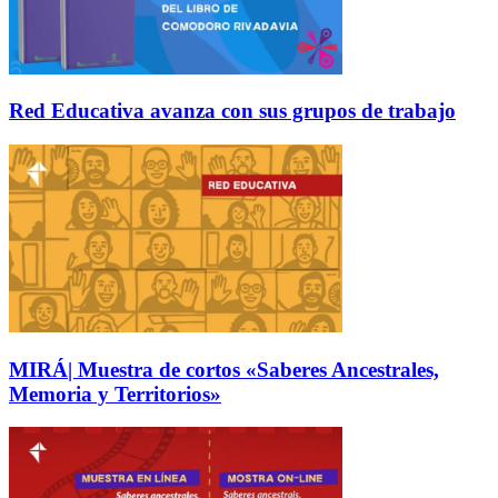
Red Educativa avanza con sus grupos de trabajo
MIRÁ| Muestra de cortos «Saberes Ancestrales,
Memoria y Territorios»