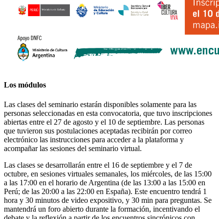
Los módulos
Las clases del seminario estarán disponibles solamente para las
personas seleccionadas en esta convocatoria, que tuvo inscripciones
abiertas entre el 27 de agosto y el 10 de septiembre. Las personas
que tuvieron sus postulaciones aceptadas recibirán por correo
electrónico las instrucciones para acceder a la plataforma y
acompañar las sesiones del seminario virtual.
Las clases se desarrollarán entre el 16 de septiembre y el 7 de
octubre, en sesiones virtuales semanales, los miércoles, de las 15:00
a las 17:00 en el horario de Argentina (de las 13:00 a las 15:00 en
Perú; de las 20:00 a las 22:00 en España). Este encuentro tendrá 1
hora y 30 minutos de video expositivo, y 30 min para preguntas. Se
mantendrá un foro abierto durante la formación, incentivando el
debate y la reflexión a partir de los encuentros sincrónicos con