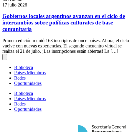
17 julio 2026
Gobiernos locales argentinos avanzan en el ciclo de
intercambios sobre políticas culturales de base
comunitaria
Primera edición reunió 163 inscriptos de once países. Ahora, el ciclo
vuelve con nuevas experiencias. El segundo encuentro virtual se
realiza el 21 de julio. ¡Las inscripciones están abiertas! La […]
Biblioteca
Países Miembros
Redes
Oportunidades
Biblioteca
Países Miembros
Redes
Oportunidades