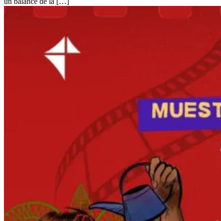
un balance de la […]