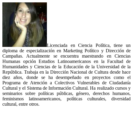
Licenciada en Ciencia Política, tiene un
diploma de especialización en Marketing Político y Dirección de
Campañas. Actualmente se encuentra maestrando en Ciencias
Humanas opción Estudios Latinoamericanos en la Facultad de
Humanidades y Ciencias de la Educación de la Universidad de la
República. Trabaja en la Dirección Nacional de Cultura desde hace
diez años, donde se ha desempeñado en proyectos como el
Programa de Atención a Colectivos Vulnerables de Ciudadanía
Cultural y el Sistema de Información Cultural. Ha realizado cursos y
seminarios sobre políticas públicas, género, derechos humanos,
feminismos latinoamericanos, políticas culturales, diversidad
cultural, entre otros.