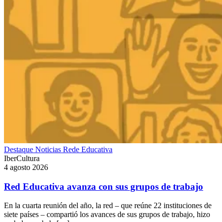
Destaque
Noticias
Rede Educativa
IberCultura
4 agosto 2026
Red Educativa avanza con sus grupos de trabajo
En la cuarta reunión del año, la red – que reúne 22 instituciones de
siete países – compartió los avances de sus grupos de trabajo, hizo