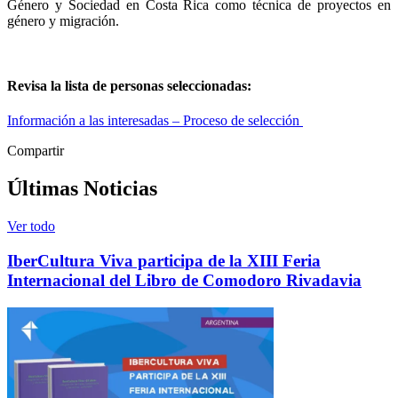
Género y Sociedad en Costa Rica como técnica de proyectos en
género y migración.
Revisa la lista de personas seleccionadas:
Información a las interesadas – Proceso de selección
Compartir
Últimas Noticias
Ver todo
IberCultura Viva participa de la XIII Feria
Internacional del Libro de Comodoro Rivadavia