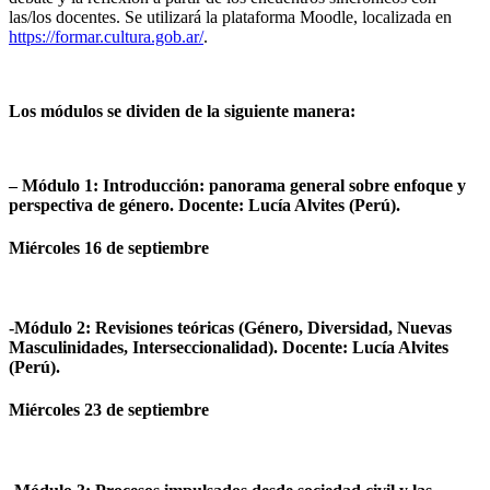
las/los docentes. Se utilizará la plataforma Moodle, localizada en
https://formar.cultura.gob.ar/
.
Los módulos se dividen de la siguiente manera:
– Módulo 1: Introducción: panorama general sobre enfoque y
perspectiva de género. Docente: Lucía Alvites (Perú).
Miércoles 16 de septiembre
-Módulo 2: Revisiones teóricas (Género, Diversidad, Nuevas
Masculinidades, Interseccionalidad). Docente: Lucía Alvites
(Perú).
Miércoles 23 de septiembre