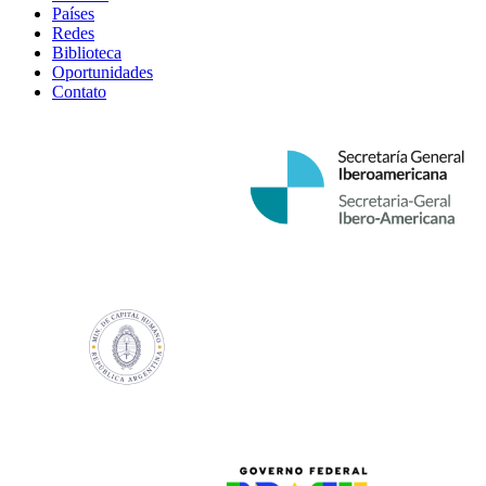
Países
Redes
Biblioteca
Oportunidades
Contato