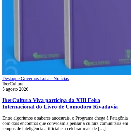
Destaque
Governos Locais
Notícias
IberCultura
5 agosto 2026
IberCultura Viva participa da XIII Feira
Internacional do Livro de Comodoro Rivadavia
Entre algoritmos e saberes ancestrais, o Programa chega à Patagônia
com dois encontros que convidam a pensar a cultura comunitária em
tempos de inteligência artificial e a celebrar mais de […]