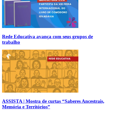
Rede Educativa avança com seus grupos de
trabalho
ASSISTA | Mostra de curtas “Saberes Ancestrais,
Memória e Territórios”