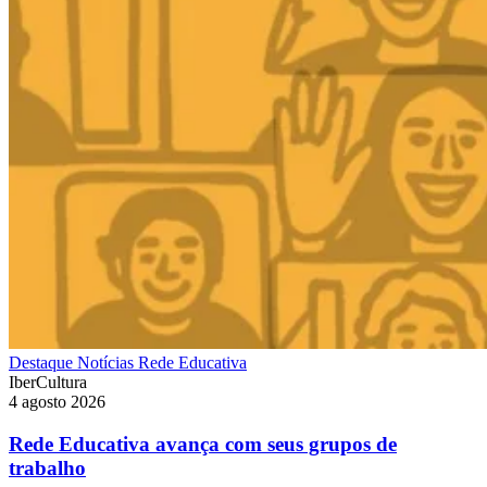
Destaque
Notícias
Rede Educativa
IberCultura
4 agosto 2026
Rede Educativa avança com seus grupos de
trabalho