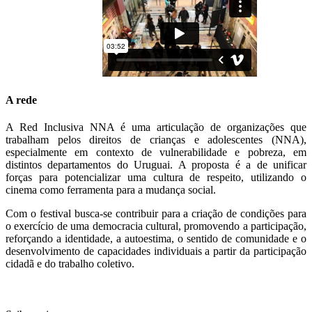
A rede
A Red Inclusiva NNA é uma articulação de organizações que
trabalham pelos direitos de crianças e adolescentes (NNA),
especialmente em contexto de vulnerabilidade e pobreza, em
distintos departamentos do Uruguai. A proposta é a de unificar
forças para potencializar uma cultura de respeito, utilizando o
cinema como ferramenta para a mudança social.
Com o festival busca-se contribuir para a criação de condições para
o exercício de uma democracia cultural, promovendo a participação,
reforçando a identidade, a autoestima, o sentido de comunidade e o
desenvolvimento de capacidades individuais a partir da participação
cidadã e do trabalho coletivo.