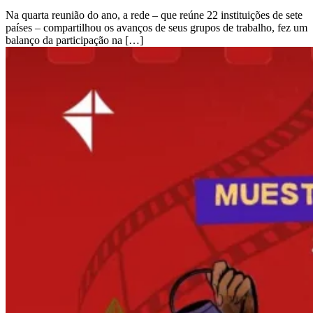
Na quarta reunião do ano, a rede – que reúne 22 instituições de sete
países – compartilhou os avanços de seus grupos de trabalho, fez um
balanço da participação na […]