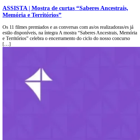
ASSISTA | Mostra de curtas “Saberes Ancestrais,
Memória e Territórios”
Os 11 filmes premiados e as conversas com as/os realizadoras/es já
estão disponíveis, na íntegra A mostra “Saberes Ancestrais, Memória
e Territórios” celebra o encerramento do ciclo do nosso concurso
[…]