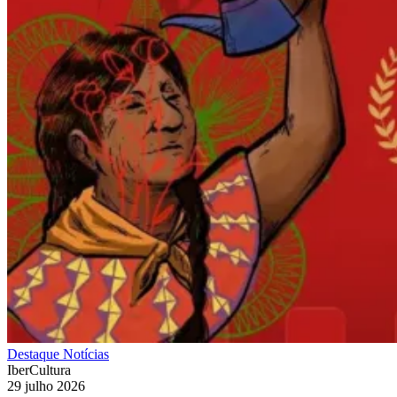
Destaque
Notícias
IberCultura
29 julho 2026