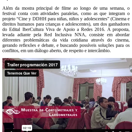
Além da mostra principal de filme ao longo de uma semana, o
festival conta com atividades paralelas, como as que integram o
projeto “Cine y DDHH para niñas, niños y adolescentes” (Cinema e
direitos humanos para crianças e adolescentes), um dos ganhadores
do Edital IberCultura Viva de Apoio a Redes 2016. A proposta,
levada adiante pela Red Inclusiva NNA, consiste em abordar
diferentes problemáticas da vida cotidiana através do cinema,
gerando reflexões e debate, e buscando possíveis soluções para os
conflitos, em um diálogo aberto, de respeito e intercâmbio.