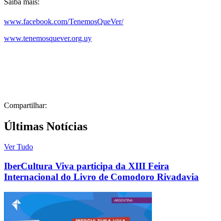
Saiba mais:
www.facebook.com/TenemosQueVer/
www.tenemosquever.org.uy
Compartilhar:
Últimas Notícias
Ver Tudo
IberCultura Viva participa da XIII Feira
Internacional do Livro de Comodoro Rivadavia