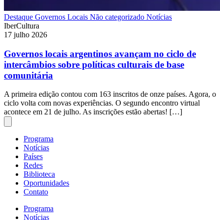
Destaque
Governos Locais
Não categorizado
Notícias
IberCultura
17 julho 2026
Governos locais argentinos avançam no ciclo de
intercâmbios sobre políticas culturais de base
comunitária
A primeira edição contou com 163 inscritos de onze países. Agora, o
ciclo volta com novas experiências. O segundo encontro virtual
acontece em 21 de julho. As inscrições estão abertas! […]
Programa
Notícias
Países
Redes
Biblioteca
Oportunidades
Contato
Programa
Notícias