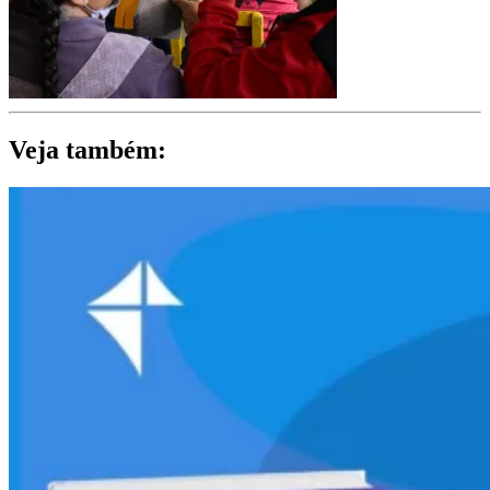
Veja também: