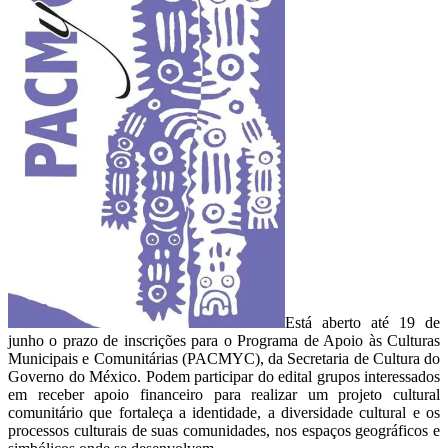
Está aberto até 19 de
junho o prazo de inscrições para o Programa de Apoio às Culturas
Municipais e Comunitárias (PACMYC), da Secretaria de Cultura do
Governo do México. Podem participar do edital grupos interessados
em receber apoio financeiro para realizar um projeto cultural
comunitário que fortaleça a identidade, a diversidade cultural e os
processos culturais de suas comunidades, nos espaços geográficos e