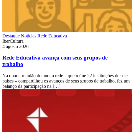
Destaque
Notícias
Rede Educativa
IberCultura
4 agosto 2026
Rede Educativa avança com seus grupos de
trabalho
Na quarta reunião do ano, a rede – que reúne 22 instituições de sete
países – compartilhou os avanços de seus grupos de trabalho, fez um
balanço da participação na […]