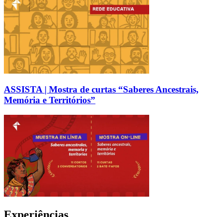
ASSISTA | Mostra de curtas “Saberes Ancestrais,
Memória e Territórios”
Experiências