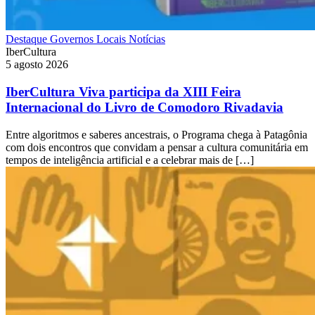
Destaque
Governos Locais
Notícias
IberCultura
5 agosto 2026
IberCultura Viva participa da XIII Feira
Internacional do Livro de Comodoro Rivadavia
Entre algoritmos e saberes ancestrais, o Programa chega à Patagônia
com dois encontros que convidam a pensar a cultura comunitária em
tempos de inteligência artificial e a celebrar mais de […]