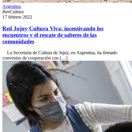
Argentina
IberCultura
17 febrero 2022
Red Jujuy Cultura Viva: incentivando los
encuentros y el rescate de saberes de las
comunidades
La Secretaría de Cultura de Jujuy, en Argentina, ha firmado
convenios de cooperación con […]