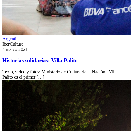
Argentina
IberCultura
4 marzo 2021
Historias solidarias: Villa Palito
Texto, video y fotos: Ministerio de Cultura de la Nación Villa
Palito es el primer […]