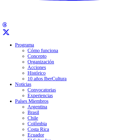
Programa
Cómo funciona
Concepto
Organización
Acciones
Histórico
10 años IberCultura
Noticias
Convocatorias
Experiencias
Países Miembros
Argentina
Brasil
Chile
Colômbia
Costa Rica
Ecuador