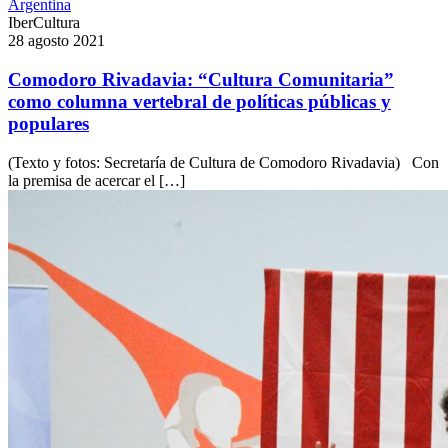
Argentina
IberCultura
28 agosto 2021
Comodoro Rivadavia: “Cultura Comunitaria”
como columna vertebral de políticas públicas y
populares
(Texto y fotos: Secretaría de Cultura de Comodoro Rivadavia) Con
la premisa de acercar el […]