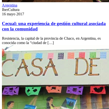
Argentina
IberCultura
16 mayo 2017
Cecual: una experiencia de gestión cultural asociada
con la comunidad
Resistencia, la capital de la provincia de Chaco, en Argentina, es
conocida como la “ciudad de […]